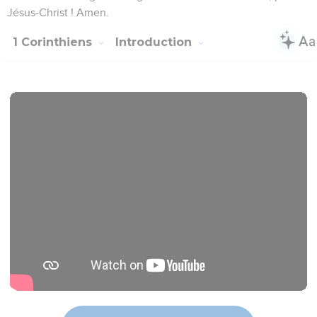
Jésus-Christ ! Amen.
1 Corinthiens
Introduction