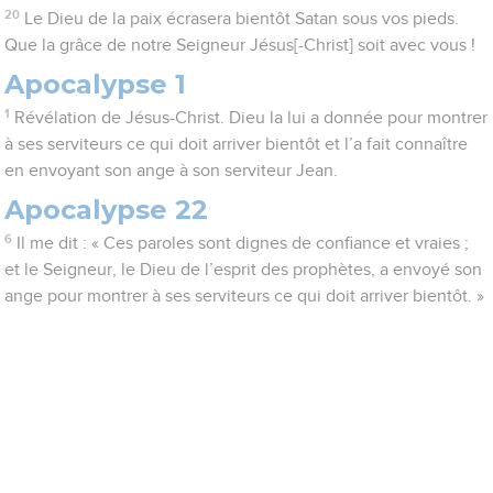
20
Le Dieu de la paix écrasera bientôt Satan sous vos pieds.
Que la grâce de notre Seigneur Jésus[-Christ] soit avec vous !
Apocalypse 1
1
Révélation de Jésus-Christ. Dieu la lui a donnée pour montrer
à ses serviteurs ce qui doit arriver bientôt et l’a fait connaître
en envoyant son ange à son serviteur Jean.
Apocalypse 22
6
Il me dit : « Ces paroles sont dignes de confiance et vraies ;
et le Seigneur, le Dieu de l’esprit des prophètes, a envoyé son
ange pour montrer à ses serviteurs ce qui doit arriver bientôt. »