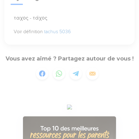
ταχος - τάχος
Voir définition
tachus 5036
Vous avez aimé ? Partagez autour de vous !