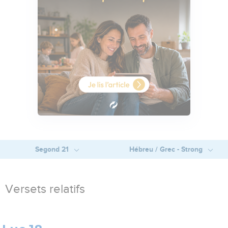
Segond 21
Hébreu / Grec - Strong
Versets relatifs