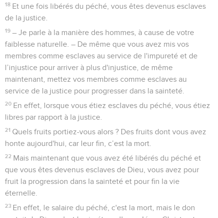
18
Et une fois libérés du péché, vous êtes devenus esclaves
de la justice.
19
– Je parle à la manière des hommes, à cause de votre
faiblesse naturelle. – De même que vous avez mis vos
membres comme esclaves au service de l'impureté et de
l’injustice pour arriver à plus d'injustice, de même
maintenant, mettez vos membres comme esclaves au
service de la justice pour progresser dans la sainteté.
20
En effet, lorsque vous étiez esclaves du péché, vous étiez
libres par rapport à la justice.
21
Quels fruits portiez-vous alors ? Des fruits dont vous avez
honte aujourd'hui, car leur fin, c’est la mort.
22
Mais maintenant que vous avez été libérés du péché et
que vous êtes devenus esclaves de Dieu, vous avez pour
fruit la progression dans la sainteté et pour fin la vie
éternelle.
23
En effet, le salaire du péché, c'est la mort, mais le don