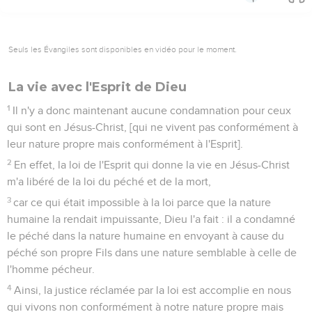
Seuls les Évangiles sont disponibles en vidéo pour le moment.
La vie avec l'Esprit de Dieu
1
Il n'y a donc maintenant aucune condamnation pour ceux
qui sont en Jésus-Christ, [qui ne vivent pas conformément à
leur nature propre mais conformément à l'Esprit].
2
En effet, la loi de l'Esprit qui donne la vie en Jésus-Christ
m'a libéré de la loi du péché et de la mort,
3
car ce qui était impossible à la loi parce que la nature
humaine la rendait impuissante, Dieu l'a fait : il a condamné
le péché dans la nature humaine en envoyant à cause du
péché son propre Fils dans une nature semblable à celle de
l'homme pécheur.
4
Ainsi, la justice réclamée par la loi est accomplie en nous
qui vivons non conformément à notre nature propre mais