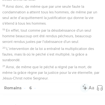
18
Ainsi donc, de même que par une seule faute la
condamnation a atteint tous les hommes, de même par un
seul acte d’acquittement la justification qui donne la vie
s'étend à tous les hommes.
19
En effet, tout comme par la désobéissance d'un seul
homme beaucoup ont été rendus pécheurs, beaucoup
seront rendus justes par l'obéissance d'un seul.
20
L’intervention de la loi a entraîné la multiplication des
fautes, mais là où le péché s’est multiplié, la grâce a
surabondé.
21
Ainsi, de même que le péché a régné par la mort, de
même la grâce règne par la justice pour la vie éternelle, par
Jésus-Christ notre Seigneur.
Romains
6