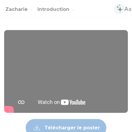
Zacharie
Introduction
Télécharger le poster