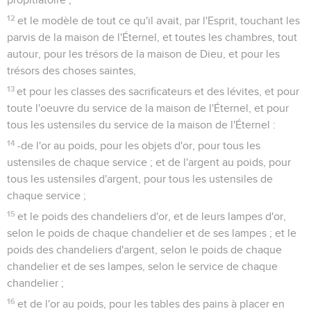
12
et le modèle de tout ce qu'il avait, par l'Esprit, touchant les
parvis de la maison de l'Éternel, et toutes les chambres, tout
autour, pour les trésors de la maison de Dieu, et pour les
trésors des choses saintes,
13
et pour les classes des sacrificateurs et des lévites, et pour
toute l'oeuvre du service de la maison de l'Éternel, et pour
tous les ustensiles du service de la maison de l'Éternel :
14
-de l'or au poids, pour les objets d'or, pour tous les
ustensiles de chaque service ; et de l'argent au poids, pour
tous les ustensiles d'argent, pour tous les ustensiles de
chaque service ;
15
et le poids des chandeliers d'or, et de leurs lampes d'or,
selon le poids de chaque chandelier et de ses lampes ; et le
poids des chandeliers d'argent, selon le poids de chaque
chandelier et de ses lampes, selon le service de chaque
chandelier ;
16
et de l'or au poids, pour les tables des pains à placer en