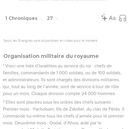
1 Chroniques
27
Seuls les Évangiles sont disponibles en vidéo pour le moment.
Organisation militaire du royaume
1
Voici une liste d’Israélites au service du roi : chefs de
familles, commandants de 1 000 soldats, ou de 100 soldats,
et administrateurs. Ils sont chargés des divisions militaires,
qui, tout au long de l’année, sont de service à tour de rôle
pour un mois. Chaque division compte 24 000 hommes.
2
Elles sont placées sous les ordres des chefs suivants :
Premier mois : Yachobam, fils de Zabdiel, du clan de Pérès. Il
commande lui-même tous les chefs d’armée pour le premier
mois. Deuxième mois : Dodaï, d’Ahoa, aidé par le