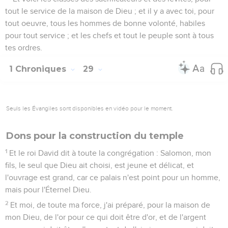
tout le service de la maison de Dieu ; et il y a avec toi, pour
tout oeuvre, tous les hommes de bonne volonté, habiles
pour tout service ; et les chefs et tout le peuple sont à tous
tes ordres.
1 Chroniques
29
Seuls les Évangiles sont disponibles en vidéo pour le moment.
Dons pour la construction du temple
1
Et le roi David dit à toute la congrégation : Salomon, mon
fils, le seul que Dieu ait choisi, est jeune et délicat, et
l'ouvrage est grand, car ce palais n'est point pour un homme,
mais pour l'Éternel Dieu.
2
Et moi, de toute ma force, j'ai préparé, pour la maison de
mon Dieu, de l'or pour ce qui doit être d'or, et de l'argent