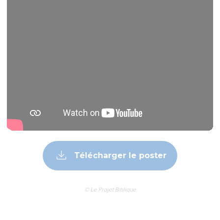
Télécharger le poster
© Le Projet Biblique