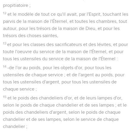
propitiatoire ;
12
et le modèle de tout ce qu'il avait, par l'Esprit, touchant les
parvis de la maison de l'Éternel, et toutes les chambres, tout
autour, pour les trésors de la maison de Dieu, et pour les
trésors des choses saintes,
13
et pour les classes des sacrificateurs et des lévites, et pour
toute l'oeuvre du service de la maison de l'Éternel, et pour
tous les ustensiles du service de la maison de l'Éternel :
14
-de l'or au poids, pour les objets d'or, pour tous les
ustensiles de chaque service ; et de l'argent au poids, pour
tous les ustensiles d'argent, pour tous les ustensiles de
chaque service ;
15
et le poids des chandeliers d'or, et de leurs lampes d'or,
selon le poids de chaque chandelier et de ses lampes ; et le
poids des chandeliers d'argent, selon le poids de chaque
chandelier et de ses lampes, selon le service de chaque
chandelier ;