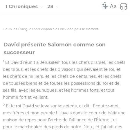
1 Chroniques
28
Seuls les Évangiles sont disponibles en vidéo pour le moment.
David présente Salomon comme son
successeur
1
Et David réunit à Jérusalem tous les chefs d'Israël, les chefs
des tribus, et les chefs des divisions qui servaient le roi, et
les chefs de milliers, et les chefs de centaines, et les chefs
de tous les biens et de toutes les possessions du roi et de
ses fils, avec les eunuques, et les hommes forts, et tout
homme fort et vaillant.
2
Et le roi David se leva sur ses pieds, et dit : Ecoutez-moi,
mes frères et mon peuple ! J'avais dans le coeur de bâtir une
maison de repos pour l'arche de l'alliance de l'Éternel, et
pour le marchepied des pieds de notre Dieu ; et j'ai fait des