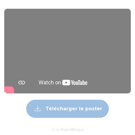
Télécharger le poster
© Le Projet Biblique