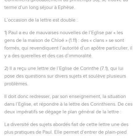
terme d’un long séjour à Ephèse.
L’occasion de la lettre est double :
1) Paul a eu de mauvaises nouvelles de l’Eglise par « les
gens de la maison de Chloé » (1.11) : des « clans » se sont
formés, qui revendiquent l’autorité d’un apôtre particulier, il
y a des querelles et des cas d’immoralité.
2) Il a reçu une lettre de l’Eglise de Corinthe (7.1), qui lui
pose des questions sur divers sujets et soulève plusieurs
problèmes.
Il doit donc redresser, par son enseignement, la situation
dans l’Eglise, et répondre à la lettre des Corinthiens. De ces
deux impératifs se dégage le plan général de la lettre :
La diversité des sujets abordés fait de cette lettre une des
plus pratiques de Paul. Elle permet d’entrer de plain-pied