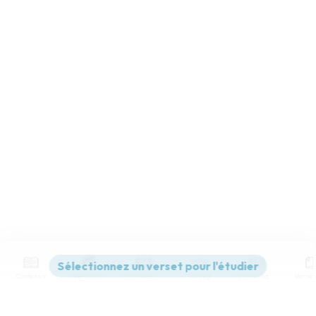
Contenus
Versions
Commentaires
Strong
Dictionnaire