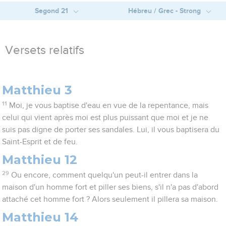
Segond 21
Hébreu / Grec - Strong
Versets relatifs
Matthieu 3
11
Moi, je vous baptise d'eau en vue de la repentance, mais
celui qui vient après moi est plus puissant que moi et je ne
suis pas digne de porter ses sandales. Lui, il vous baptisera du
Saint-Esprit et de feu.
Matthieu 12
29
Ou encore, comment quelqu'un peut-il entrer dans la
maison d'un homme fort et piller ses biens, s'il n'a pas d'abord
attaché cet homme fort ? Alors seulement il pillera sa maison.
Matthieu 14