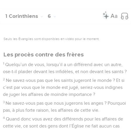
1 Corinthiens
6
Seuls les Évangiles sont disponibles en vidéo pour le moment.
Les procès contre des frères
1
Quelqu’un de vous, lorsqu’il a un différend avec un autre,
ose-t-il plaider devant les infidèles, et non devant les saints ?
2
Ne savez-vous pas que les saints jugeront le monde ? Et si
c’est par vous que le monde est jugé, seriez-vous indignes
de juger les affaires de moindre importance ?
3
Ne savez-vous pas que nous jugerons les anges ? Pourquoi
pas, à plus forte raison, les affaires de cette vie.
4
Quand donc vous avez des différends pour les affaires de
cette vie, ce sont des gens dont l’Église ne fait aucun cas