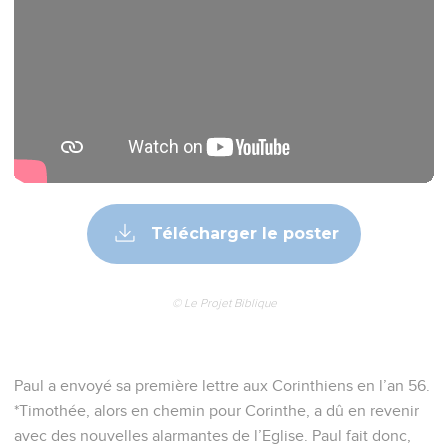
Télécharger le poster
© Le Projet Biblique
Paul a envoyé sa première lettre aux Corinthiens en l’an 56.
*Timothée, alors en chemin pour Corinthe, a dû en revenir
avec des nouvelles alarmantes de l’Eglise. Paul fait donc,