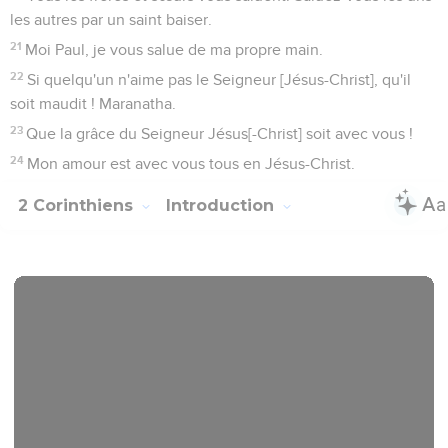
les autres par un saint baiser.
21
Moi Paul, je vous salue de ma propre main.
22
Si quelqu'un n'aime pas le Seigneur [Jésus-Christ], qu'il
soit maudit ! Maranatha.
23
Que la grâce du Seigneur Jésus[-Christ] soit avec vous !
24
Mon amour est avec vous tous en Jésus-Christ.
2 Corinthiens
Introduction