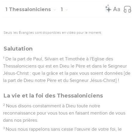
1 Thessaloniciens
1
Seuls les Évangiles sont disponibles en vidéo pour le moment.
Salutation
1
De la part de Paul, Silvain et Timothée à l'Eglise des
Thessaloniciens qui est en Dieu le Père et dans le Seigneur
Jésus-Christ : que la grâce et la paix vous soient données [de
la part de Dieu notre Père et du Seigneur Jésus-Christ] !
La vie et la foi des Thessaloniciens
2
Nous disons constamment à Dieu toute notre
reconnaissance pour vous tous en faisant mention de vous
dans nos prières.
3
Nous nous rappelons sans cesse l'œuvre de votre foi, le