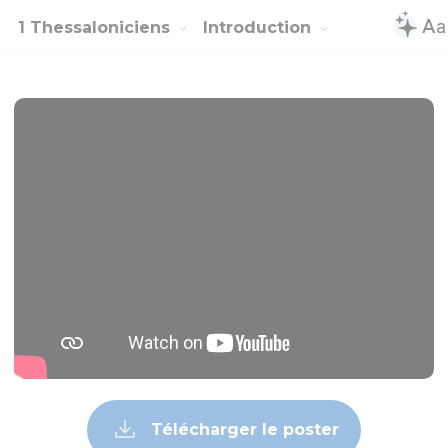
1 Thessaloniciens
Introduction
Télécharger le poster