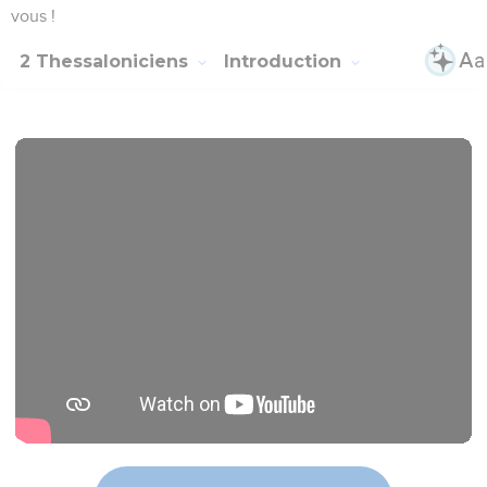
vous !
2 Thessaloniciens
Introduction