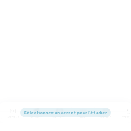
Contenus
Versions
Commentaires
Strong
Dictionnaire