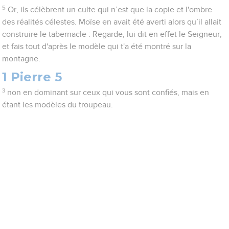
5
Or, ils célèbrent un culte qui n’est que la copie et l'ombre
des réalités célestes. Moïse en avait été averti alors qu’il allait
construire le tabernacle : Regarde, lui dit en effet le Seigneur,
et fais tout d'après le modèle qui t'a été montré sur la
montagne.
1 Pierre 5
3
non en dominant sur ceux qui vous sont confiés, mais en
étant les modèles du troupeau.