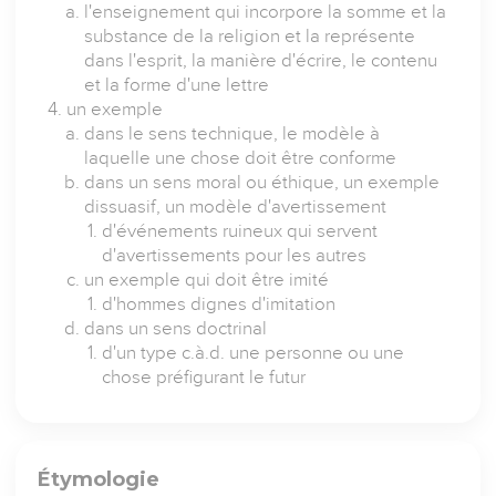
l'enseignement qui incorpore la somme et la
substance de la religion et la représente
dans l'esprit, la manière d'écrire, le contenu
et la forme d'une lettre
un exemple
dans le sens technique, le modèle à
laquelle une chose doit être conforme
dans un sens moral ou éthique, un exemple
dissuasif, un modèle d'avertissement
d'événements ruineux qui servent
d'avertissements pour les autres
un exemple qui doit être imité
d'hommes dignes d'imitation
dans un sens doctrinal
d'un type c.à.d. une personne ou une
chose préfigurant le futur
Étymologie