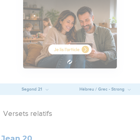
Segond 21
Hébreu / Grec - Strong
Versets relatifs
Jean 20