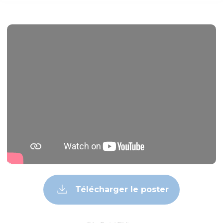
Télécharger le poster