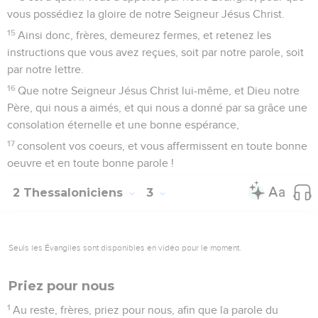
vous possédiez la gloire de notre Seigneur Jésus Christ.
15
Ainsi donc, frères, demeurez fermes, et retenez les
instructions que vous avez reçues, soit par notre parole, soit
par notre lettre.
16
Que notre Seigneur Jésus Christ lui-même, et Dieu notre
Père, qui nous a aimés, et qui nous a donné par sa grâce une
consolation éternelle et une bonne espérance,
17
consolent vos coeurs, et vous affermissent en toute bonne
oeuvre et en toute bonne parole !
2 Thessaloniciens
3
Seuls les Évangiles sont disponibles en vidéo pour le moment.
Priez pour nous
1
Au reste, frères, priez pour nous, afin que la parole du