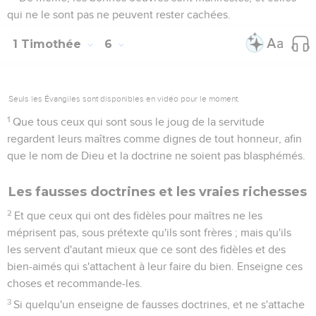
qui ne le sont pas ne peuvent rester cachées.
1 Timothée
6
Seuls les Évangiles sont disponibles en vidéo pour le moment.
1
Que tous ceux qui sont sous le joug de la servitude
regardent leurs maîtres comme dignes de tout honneur, afin
que le nom de Dieu et la doctrine ne soient pas blasphémés.
Les fausses doctrines et les vraies richesses
2
Et que ceux qui ont des fidèles pour maîtres ne les
méprisent pas, sous prétexte qu'ils sont frères ; mais qu'ils
les servent d'autant mieux que ce sont des fidèles et des
bien-aimés qui s'attachent à leur faire du bien. Enseigne ces
choses et recommande-les.
3
Si quelqu'un enseigne de fausses doctrines, et ne s'attache