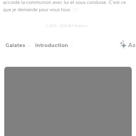
accorde la communion avec lui et vous conduise. C’est ce
que je demande pour vous tous. :::::
© 2013 - 2010 BLF Editions
Galates
Introduction