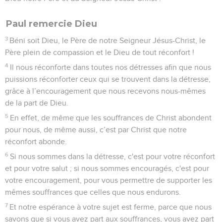
Paul remercie Dieu
3
Béni soit Dieu, le Père de notre Seigneur Jésus-Christ, le
Père plein de compassion et le Dieu de tout réconfort !
4
Il nous réconforte dans toutes nos détresses afin que nous
puissions réconforter ceux qui se trouvent dans la détresse,
grâce à l’encouragement que nous recevons nous-mêmes
de la part de Dieu.
5
En effet, de même que les souffrances de Christ abondent
pour nous, de même aussi, c’est par Christ que notre
réconfort abonde.
6
Si nous sommes dans la détresse, c'est pour votre réconfort
et pour votre salut ; si nous sommes encouragés, c'est pour
votre encouragement, pour vous permettre de supporter les
mêmes souffrances que celles que nous endurons.
7
Et notre espérance à votre sujet est ferme, parce que nous
savons que si vous avez part aux souffrances, vous avez part