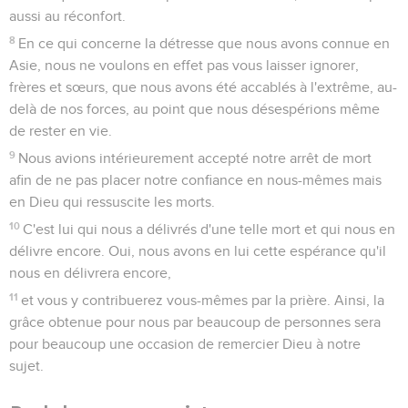
aussi au réconfort.
8
En ce qui concerne la détresse que nous avons connue en
Asie, nous ne voulons en effet pas vous laisser ignorer,
frères et sœurs, que nous avons été accablés à l'extrême, au-
delà de nos forces, au point que nous désespérions même
de rester en vie.
9
Nous avions intérieurement accepté notre arrêt de mort
afin de ne pas placer notre confiance en nous-mêmes mais
en Dieu qui ressuscite les morts.
10
C'est lui qui nous a délivrés d'une telle mort et qui nous en
délivre encore. Oui, nous avons en lui cette espérance qu'il
nous en délivrera encore,
11
et vous y contribuerez vous-mêmes par la prière. Ainsi, la
grâce obtenue pour nous par beaucoup de personnes sera
pour beaucoup une occasion de remercier Dieu à notre
sujet.