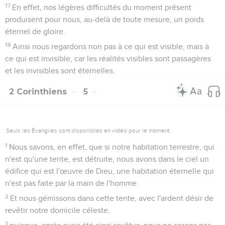
17
En effet, nos légères difficultés du moment présent
produisent pour nous, au-delà de toute mesure, un poids
éternel de gloire.
18
Ainsi nous regardons non pas à ce qui est visible, mais à
ce qui est invisible, car les réalités visibles sont passagères
et les invisibles sont éternelles.
2 Corinthiens
5
Seuls les Évangiles sont disponibles en vidéo pour le moment.
1
Nous savons, en effet, que si notre habitation terrestre, qui
n'est qu'une tente, est détruite, nous avons dans le ciel un
édifice qui est l'œuvre de Dieu, une habitation éternelle qui
n'est pas faite par la main de l'homme.
2
Et nous gémissons dans cette tente, avec l'ardent désir de
revêtir notre domicile céleste,
3