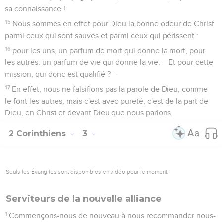
sa connaissance !
15
Nous sommes en effet pour Dieu la bonne odeur de Christ
parmi ceux qui sont sauvés et parmi ceux qui périssent :
16
pour les uns, un parfum de mort qui donne la mort, pour
les autres, un parfum de vie qui donne la vie. – Et pour cette
mission, qui donc est qualifié ? –
17
En effet, nous ne falsifions pas la parole de Dieu, comme
le font les autres, mais c'est avec pureté, c'est de la part de
Dieu, en Christ et devant Dieu que nous parlons.
2 Corinthiens
3
Seuls les Évangiles sont disponibles en vidéo pour le moment.
Serviteurs de la nouvelle alliance
1
Commençons-nous de nouveau à nous recommander nous-