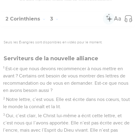
2 Corinthiens
3
Seuls les Évangiles sont disponibles en vidéo pour le moment.
Serviteurs de la nouvelle alliance
1
Est-ce que nous devons recommencer à nous mettre en
avant ? Certains ont besoin de vous montrer des lettres de
recommandation ou de vous en demander. Est-ce que nous
en avons besoin aussi ?
2
Notre lettre, c’est vous. Elle est écrite dans nos cœurs, tout
le monde la connaît et la lit.
3
Oui, c’est clair, le Christ lui-même a écrit cette lettre, et
c’est nous qui l’avons apportée. Elle n’est pas écrite avec de
l’encre, mais avec l’Esprit du Dieu vivant. Elle n’est pas