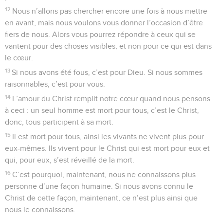
12
Nous n’allons pas chercher encore une fois à nous mettre
en avant, mais nous voulons vous donner l’occasion d’être
fiers de nous. Alors vous pourrez répondre à ceux qui se
vantent pour des choses visibles, et non pour ce qui est dans
le cœur.
13
Si nous avons été fous, c’est pour Dieu. Si nous sommes
raisonnables, c’est pour vous.
14
L’amour du Christ remplit notre cœur quand nous pensons
à ceci : un seul homme est mort pour tous, c’est le Christ,
donc, tous participent à sa mort.
15
Il est mort pour tous, ainsi les vivants ne vivent plus pour
eux-mêmes. Ils vivent pour le Christ qui est mort pour eux et
qui, pour eux, s’est réveillé de la mort.
16
C’est pourquoi, maintenant, nous ne connaissons plus
personne d’une façon humaine. Si nous avons connu le
Christ de cette façon, maintenant, ce n’est plus ainsi que
nous le connaissons.