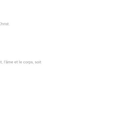
hrist.
, l'âme et le corps, soit