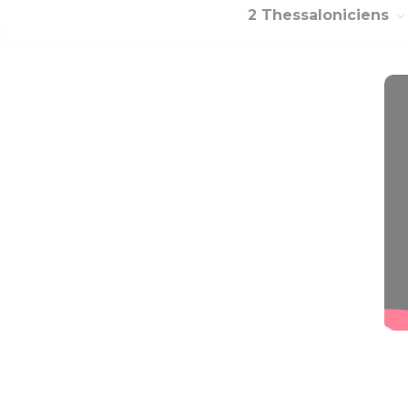
2 Thessaloniciens