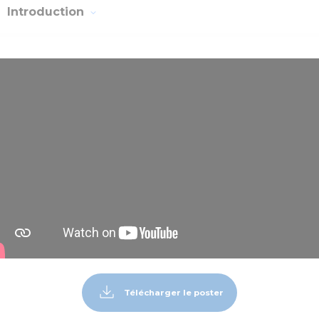
Introduction
Télécharger le poster