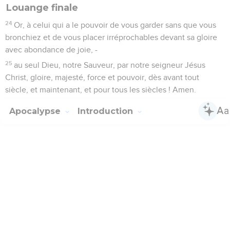
Louange finale
24
Or, à celui qui a le pouvoir de vous garder sans que vous
bronchiez et de vous placer irréprochables devant sa gloire
avec abondance de joie, -
25
au seul Dieu, notre Sauveur, par notre seigneur Jésus
Christ, gloire, majesté, force et pouvoir, dès avant tout
siècle, et maintenant, et pour tous les siècles ! Amen.
Apocalypse
Introduction