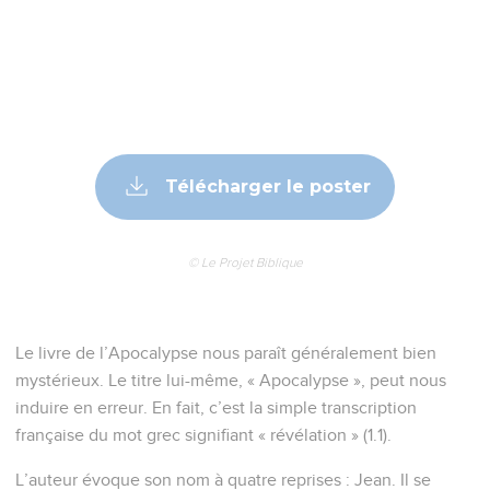
Télécharger le poster
© Le Projet Biblique
Le livre de l’Apocalypse nous paraît généralement bien
mystérieux. Le titre lui-même, « Apocalypse », peut nous
induire en erreur. En fait, c’est la simple transcription
française du mot grec signifiant « révélation » (1.1).
L’auteur évoque son nom à quatre reprises : Jean. Il se