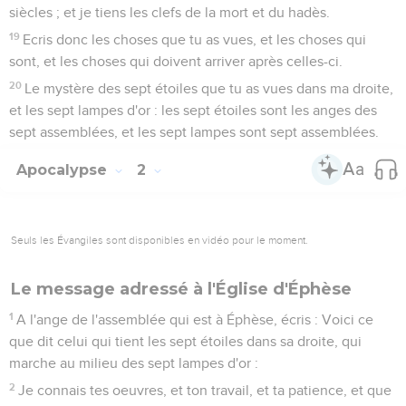
siècles ; et je tiens les clefs de la mort et du hadès.
19
Ecris donc les choses que tu as vues, et les choses qui
sont, et les choses qui doivent arriver après celles-ci.
20
Le mystère des sept étoiles que tu as vues dans ma droite,
et les sept lampes d'or : les sept étoiles sont les anges des
sept assemblées, et les sept lampes sont sept assemblées.
Apocalypse
2
Seuls les Évangiles sont disponibles en vidéo pour le moment.
Le message adressé à l'Église d'Éphèse
1
A l'ange de l'assemblée qui est à Éphèse, écris : Voici ce
que dit celui qui tient les sept étoiles dans sa droite, qui
marche au milieu des sept lampes d'or :
2
Je connais tes oeuvres, et ton travail, et ta patience, et que