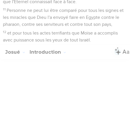
que l'Eternel connaissait face à face.
11
Personne ne peut lui être comparé pour tous les signes et
les miracles que Dieu l'a envoyé faire en Egypte contre le
pharaon, contre ses serviteurs et contre tout son pays,
12
et pour tous les actes terrifiants que Moïse a accomplis
avec puissance sous les yeux de tout Israël.
Josué
Introduction