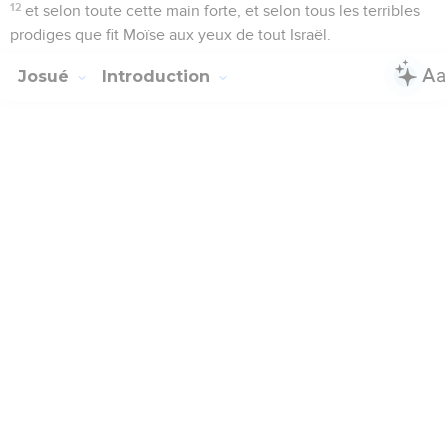
12
et selon toute cette main forte, et selon tous les terribles
prodiges que fit Moïse aux yeux de tout Israël.
Josué
Introduction