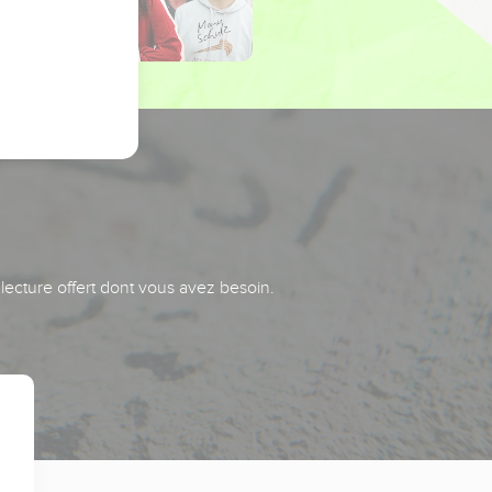
 lecture offert dont vous avez besoin.