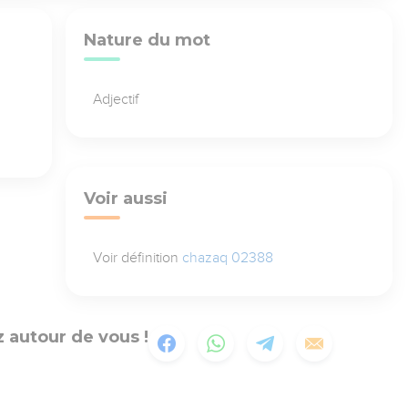
Nature du mot
Adjectif
Voir aussi
Voir définition
chazaq 02388
 autour de vous !