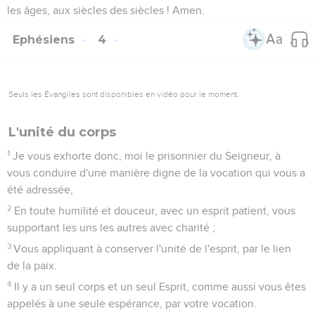
les âges, aux siècles des siècles ! Amen.
Ephésiens
4
Seuls les Évangiles sont disponibles en vidéo pour le moment.
L'unité du corps
1
Je vous exhorte donc, moi le prisonnier du Seigneur, à
vous conduire d'une manière digne de la vocation qui vous a
été adressée,
2
En toute humilité et douceur, avec un esprit patient, vous
supportant les uns les autres avec charité ;
3
Vous appliquant à conserver l'unité de l'esprit, par le lien
de la paix.
4
Il y a un seul corps et un seul Esprit, comme aussi vous êtes
appelés à une seule espérance, par votre vocation.