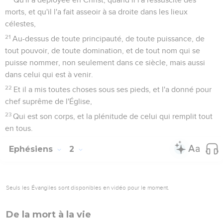
morts, et qu'il l'a fait asseoir à sa droite dans les lieux
célestes,
21
Au-dessus de toute principauté, de toute puissance, de
tout pouvoir, de toute domination, et de tout nom qui se
puisse nommer, non seulement dans ce siècle, mais aussi
dans celui qui est à venir.
22
Et il a mis toutes choses sous ses pieds, et l'a donné pour
chef suprême de l'Église,
23
Qui est son corps, et la plénitude de celui qui remplit tout
en tous.
Ephésiens
2
Seuls les Évangiles sont disponibles en vidéo pour le moment.
De la mort à la vie