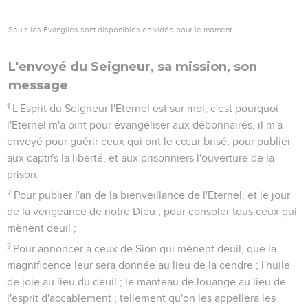
Seuls les Évangiles sont disponibles en vidéo pour le moment.
L'envoyé du Seigneur, sa mission, son
message
1
L'Esprit du Seigneur l'Eternel est sur moi, c'est pourquoi
l'Eternel m'a oint pour évangéliser aux débonnaires, il m'a
envoyé pour guérir ceux qui ont le cœur brisé, pour publier
aux captifs la liberté, et aux prisonniers l'ouverture de la
prison.
2
Pour publier l'an de la bienveillance de l'Eternel, et le jour
de la vengeance de notre Dieu ; pour consoler tous ceux qui
mènent deuil ;
3
Pour annoncer à ceux de Sion qui mènent deuil, que la
magnificence leur sera donnée au lieu de la cendre ; l'huile
de joie au lieu du deuil ; le manteau de louange au lieu de
l'esprit d'accablement ; tellement qu'on les appellera les