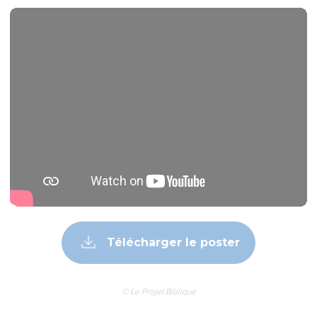
Télécharger le poster
© Le Projet Biblique