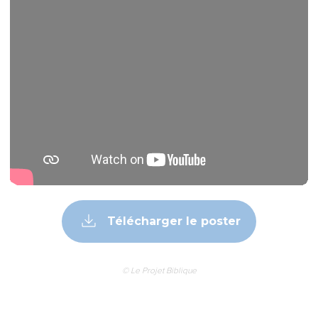
Télécharger le poster
© Le Projet Biblique