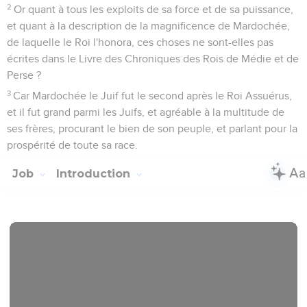
2
Or quant à tous les exploits de sa force et de sa puissance,
et quant à la description de la magnificence de Mardochée,
de laquelle le Roi l'honora, ces choses ne sont-elles pas
écrites dans le Livre des Chroniques des Rois de Médie et de
Perse ?
3
Car Mardochée le Juif fut le second après le Roi Assuérus,
et il fut grand parmi les Juifs, et agréable à la multitude de
ses frères, procurant le bien de son peuple, et parlant pour la
prospérité de toute sa race.
Job
Introduction