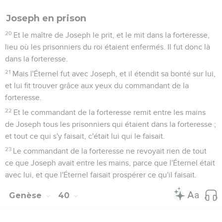
Joseph en prison
20
Et le maître de Joseph le prit, et le mit dans la forteresse,
lieu où les prisonniers du roi étaient enfermés. Il fut donc là
dans la forteresse.
21
Mais l'Éternel fut avec Joseph, et il étendit sa bonté sur lui,
et lui fit trouver grâce aux yeux du commandant de la
forteresse.
22
Et le commandant de la forteresse remit entre les mains
de Joseph tous les prisonniers qui étaient dans la forteresse ;
et tout ce qui s'y faisait, c'était lui qui le faisait.
23
Le commandant de la forteresse ne revoyait rien de tout
ce que Joseph avait entre les mains, parce que l'Éternel était
avec lui, et que l'Éternel faisait prospérer ce qu'il faisait.
Genèse
40