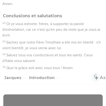
Amen.
Conclusions et salutations
22
Or je vous exhorte, frères, à supporter la parole
d'exhortation, car ce n'est qu'en peu de mots que je vous ai
écrit.
23
Sachez que notre frère Timothée a été mis en liberté : s'il
vient bientôt, je vous verrai avec lui.
24
Saluez tous vos conducteurs et tous les saints. Ceux
d'Italie vous saluent.
25
Que la grâce soit avec vous tous ! Amen.
Jacques
Introduction