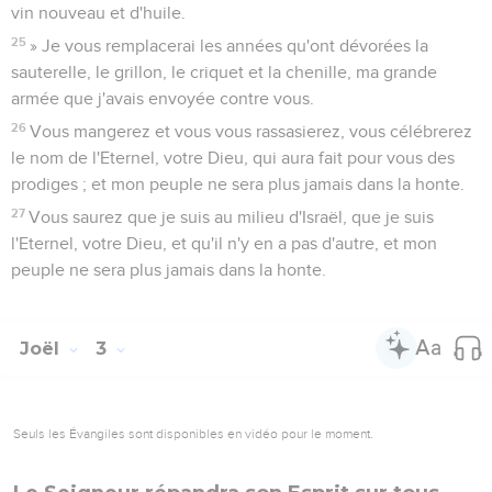
vin nouveau et d'huile.
25
» Je vous remplacerai les années qu'ont dévorées la
sauterelle, le grillon, le criquet et la chenille, ma grande
armée que j'avais envoyée contre vous.
26
Vous mangerez et vous vous rassasierez, vous célébrerez
le nom de l'Eternel, votre Dieu, qui aura fait pour vous des
prodiges ; et mon peuple ne sera plus jamais dans la honte.
27
Vous saurez que je suis au milieu d'Israël, que je suis
l'Eternel, votre Dieu, et qu'il n'y en a pas d'autre, et mon
peuple ne sera plus jamais dans la honte.
Joël
3
Seuls les Évangiles sont disponibles en vidéo pour le moment.