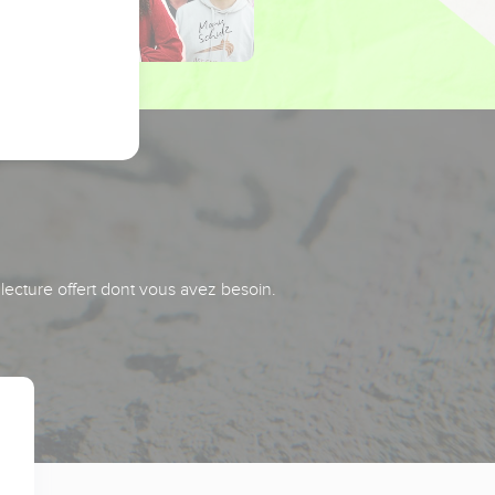
 lecture offert dont vous avez besoin.