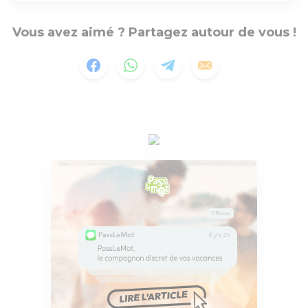
Vous avez aimé ? Partagez autour de vous !