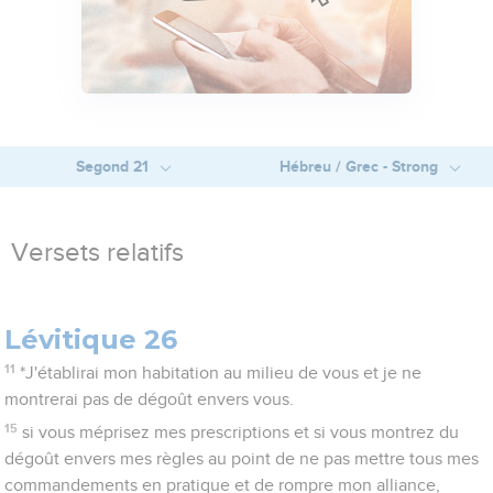
Segond 21
Hébreu / Grec - Strong
Versets relatifs
Lévitique 26
11
*J'établirai mon habitation au milieu de vous et je ne
montrerai pas de dégoût envers vous.
15
si vous méprisez mes prescriptions et si vous montrez du
dégoût envers mes règles au point de ne pas mettre tous mes
commandements en pratique et de rompre mon alliance,