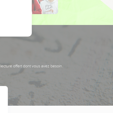
 lecture offert dont vous avez besoin.