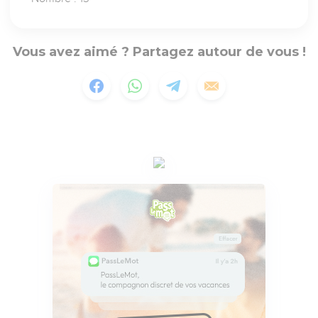
Vous avez aimé ? Partagez autour de vous !