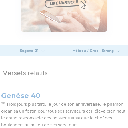
Segond 21
Hébreu / Grec - Strong
Versets relatifs
Genèse 40
20
Trois jours plus tard, le jour de son anniversaire, le pharaon
organisa un festin pour tous ses serviteurs et il éleva bien haut
le grand responsable des boissons ainsi que le chef des
boulangers au milieu de ses serviteurs :