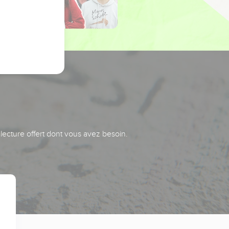
 lecture offert dont vous avez besoin.