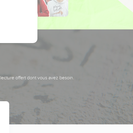
 lecture offert dont vous avez besoin.