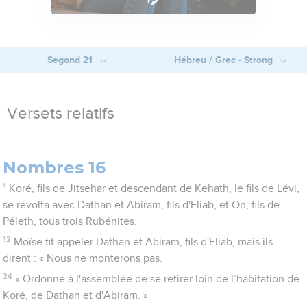
Segond 21
Hébreu / Grec - Strong
Versets relatifs
Nombres 16
1
Koré, fils de Jitsehar et descendant de Kehath, le fils de Lévi,
se révolta avec Dathan et Abiram, fils d'Eliab, et On, fils de
Péleth, tous trois Rubénites.
12
Moïse fit appeler Dathan et Abiram, fils d'Eliab, mais ils
dirent : « Nous ne monterons pas.
24
« Ordonne à l'assemblée de se retirer loin de l’habitation de
Koré, de Dathan et d'Abiram. »