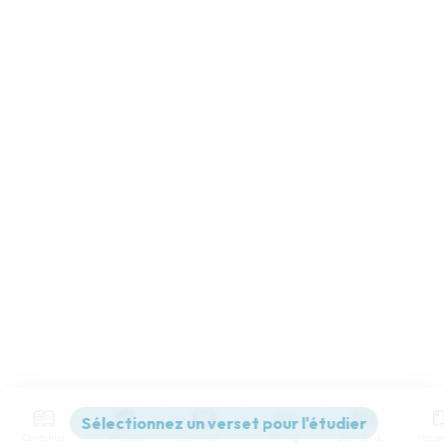
Contenus
Versions
Commentaires
Strong
Dictionnaire