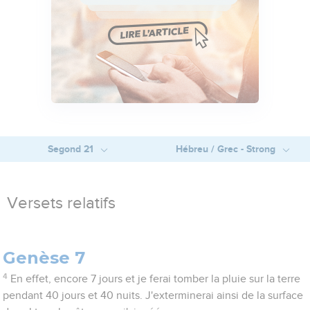
Segond 21
Hébreu / Grec - Strong
Versets relatifs
Genèse 7
4
En effet, encore 7 jours et je ferai tomber la pluie sur la terre
pendant 40 jours et 40 nuits. J'exterminerai ainsi de la surface