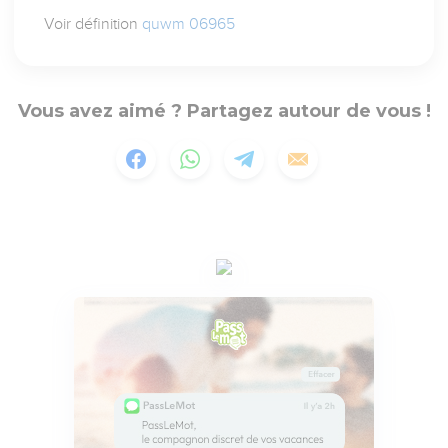
Voir définition
quwm 06965
Vous avez aimé ? Partagez autour de vous !