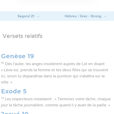
Segond 21
Hébreu / Grec - Strong
Versets relatifs
Genèse 19
15
Dès l'aube, les anges insistèrent auprès de Lot en disant :
« Lève-toi, prends ta femme et tes deux filles qui se trouvent
ici, sinon tu disparaîtras dans la punition qui s'abattra sur la
ville. »
Exode 5
13
Les inspecteurs insistaient : « Terminez votre tâche, chaque
jour la tâche journalière, comme quand il y avait de la paille. »