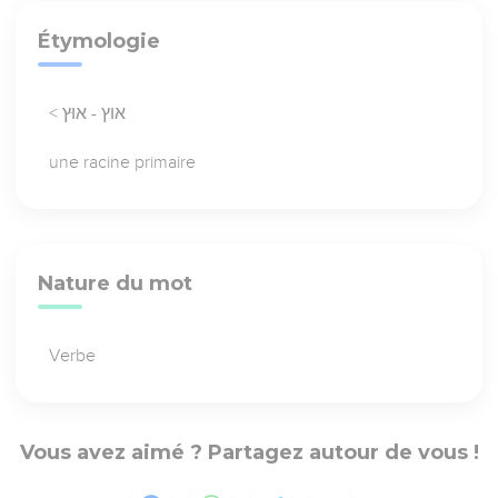
Étymologie
< אוץ - אוּץ
une racine primaire
Nature du mot
Verbe
Vous avez aimé ? Partagez autour de vous !