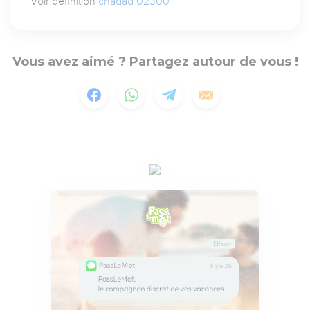
Voir définition
chadad 02300
Vous avez aimé ? Partagez autour de vous !