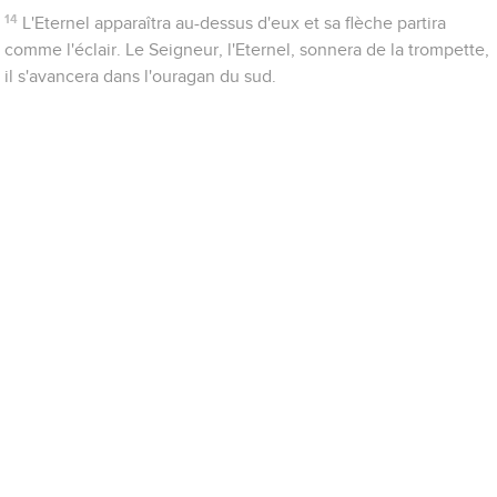
14
L'Eternel apparaîtra au-dessus d'eux et sa flèche partira
comme l'éclair. Le Seigneur, l'Eternel, sonnera de la trompette,
il s'avancera dans l'ouragan du sud.