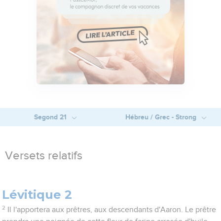
Segond 21
Hébreu / Grec - Strong
Versets relatifs
Lévitique 2
2
Il l'apportera aux prêtres, aux descendants d'Aaron. Le prêtre