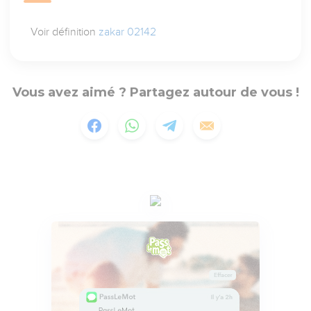
Voir définition
zakar 02142
Vous avez aimé ? Partagez autour de vous !