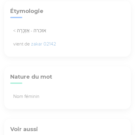
Étymologie
< אזכרה - אַזְכָּרָה
vient de
zakar 02142
Nature du mot
Nom féminin
Voir aussi