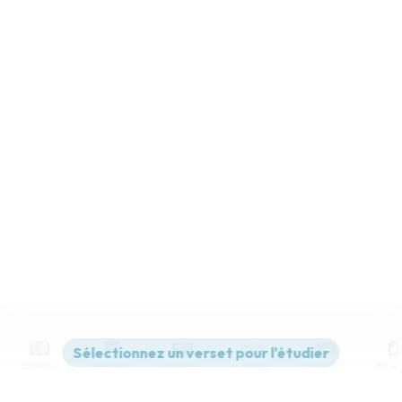
Contenus
Versions
Commentaires
Strong
Dictionnaire