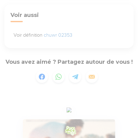
Voir aussi
Voir définition
chuwr 02353
Vous avez aimé ? Partagez autour de vous !