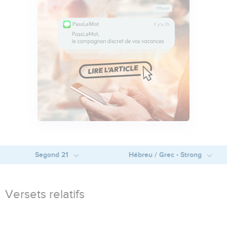
Segond 21
Hébreu / Grec - Strong
Versets relatifs