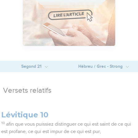
Segond 21
Hébreu / Grec - Strong
Versets relatifs
Lévitique 10
10
afin que vous puissiez distinguer ce qui est saint de ce qui
est profane, ce qui est impur de ce qui est pur,