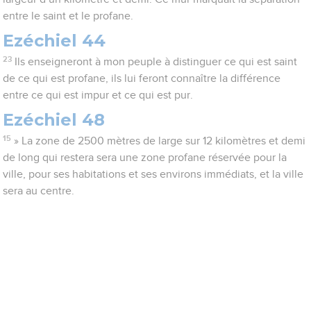
entre le saint et le profane.
Ezéchiel 44
23
Ils enseigneront à mon peuple à distinguer ce qui est saint
de ce qui est profane, ils lui feront connaître la différence
entre ce qui est impur et ce qui est pur.
Ezéchiel 48
15
» La zone de 2500 mètres de large sur 12 kilomètres et demi
de long qui restera sera une zone profane réservée pour la
ville, pour ses habitations et ses environs immédiats, et la ville
sera au centre.