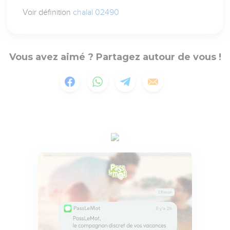
Voir définition
chalal 02490
Vous avez aimé ? Partagez autour de vous !