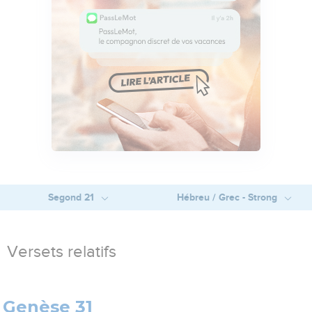
Segond 21
Hébreu / Grec - Strong
Versets relatifs
Genèse 31