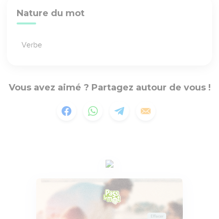
Nature du mot
Verbe
Vous avez aimé ? Partagez autour de vous !