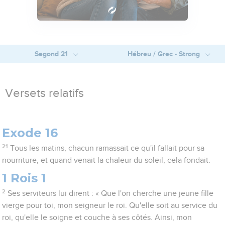
Segond 21
Hébreu / Grec - Strong
Versets relatifs
Exode 16
21
Tous les matins, chacun ramassait ce qu'il fallait pour sa
nourriture, et quand venait la chaleur du soleil, cela fondait.
1 Rois 1
2
Ses serviteurs lui dirent : « Que l'on cherche une jeune fille
vierge pour toi, mon seigneur le roi. Qu'elle soit au service du
roi, qu'elle le soigne et couche à ses côtés. Ainsi, mon