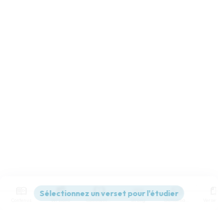
Contenus
Versions
Commentaires
Strong
Dictionnaire