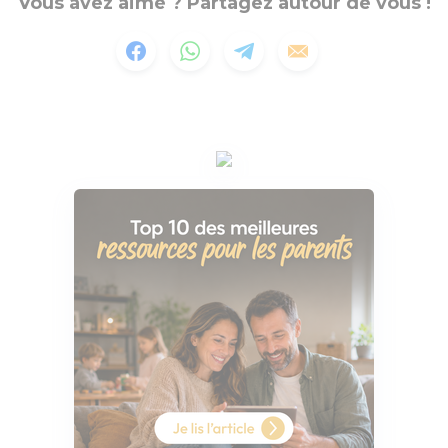
Vous avez aimé ? Partagez autour de vous !