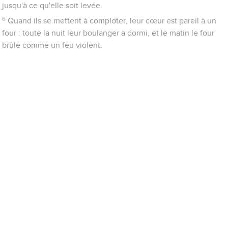
jusqu'à ce qu'elle soit levée.
6
Quand ils se mettent à comploter, leur cœur est pareil à un
four : toute la nuit leur boulanger a dormi, et le matin le four
brûle comme un feu violent.