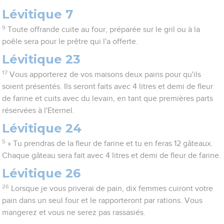
Lévitique 7
9
Toute offrande cuite au four, préparée sur le gril ou à la
poêle sera pour le prêtre qui l'a offerte.
Lévitique 23
17
Vous apporterez de vos maisons deux pains pour qu'ils
soient présentés. Ils seront faits avec 4 litres et demi de fleur
de farine et cuits avec du levain, en tant que premières parts
réservées à l'Eternel.
Lévitique 24
5
» Tu prendras de la fleur de farine et tu en feras 12 gâteaux.
Chaque gâteau sera fait avec 4 litres et demi de fleur de farine.
Lévitique 26
26
Lorsque je vous priverai de pain, dix femmes cuiront votre
pain dans un seul four et le rapporteront par rations. Vous
mangerez et vous ne serez pas rassasiés.