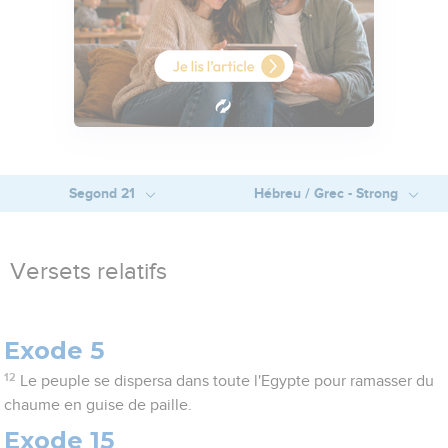
Segond 21
Hébreu / Grec - Strong
Versets relatifs
Exode 5
12
Le peuple se dispersa dans toute l'Egypte pour ramasser du
chaume en guise de paille.
Exode 15