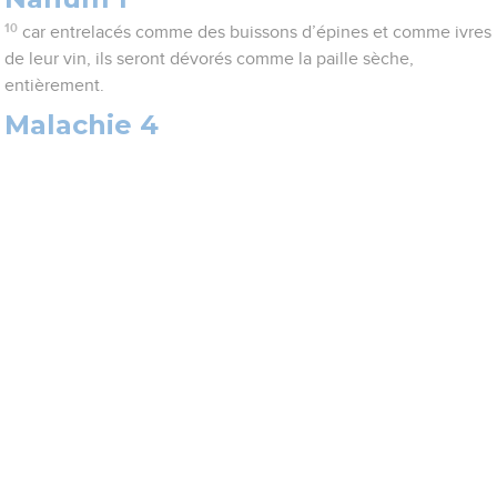
10
car entrelacés comme des buissons d’épines et comme ivres
de leur vin, ils seront dévorés comme la paille sèche,
entièrement.
Malachie 4