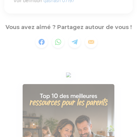
Voir définition
qashash 07197
Vous avez aimé ? Partagez autour de vous !