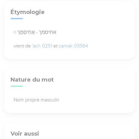
Étymologie
< אחיסמך - אֲחִיסָמָךְ
vient de
'ach 0251
et
camak 05564
Nature du mot
Nom propre masculin
Voir aussi