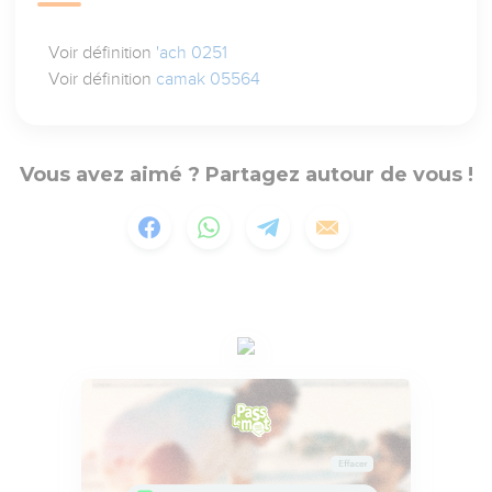
Voir définition
'ach 0251
Voir définition
camak 05564
Vous avez aimé ? Partagez autour de vous !